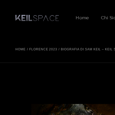
Home
Chi S
HOME
FLORENCE 2023
BIOGRAFIA DI SAM KEIL – KEIL