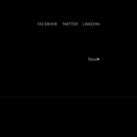
FACEBOOK
TWITTER
LINKEDIN
Next