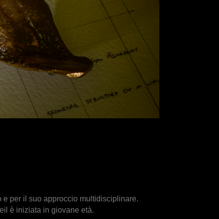
 e per il suo approccio multidisciplinare.
il è iniziata in giovane età.