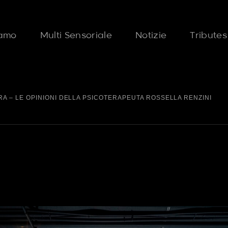
iamo
Multi Sensoriale
Notizie
Tributes
RA – LE OPINIONI DELLA PSICOTERAPEUTA ROSSELLA RENZINI