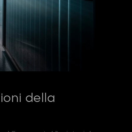
ioni della