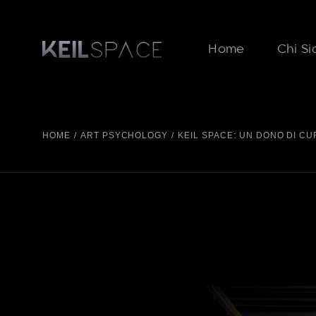
Home
Chi S
HOME
ART PSYCHOLOGY
KEIL SPACE: UN DONO DI CU