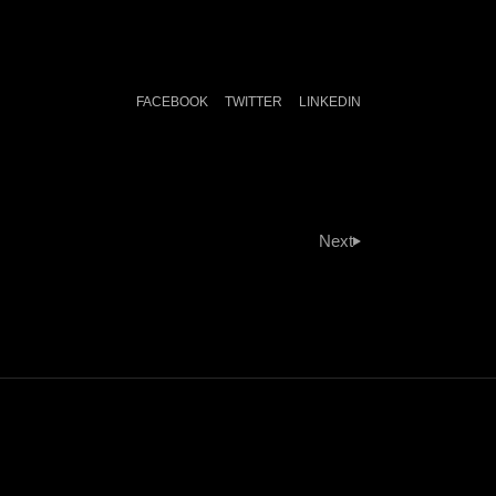
FACEBOOK
TWITTER
LINKEDIN
Next