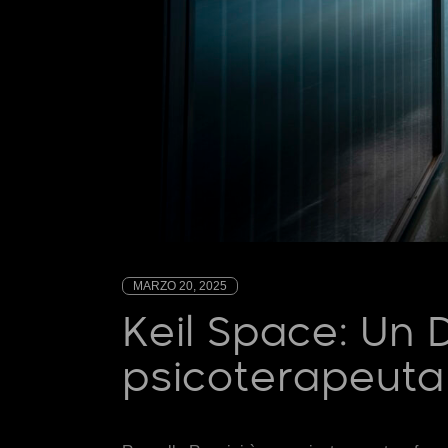
MARZO 20, 2025
Keil Space: Un 
psicoterapeuta