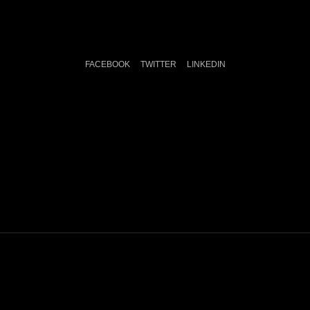
FACEBOOK
TWITTER
LINKEDIN