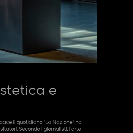
stetica e
Space Il quotidiano “La Nazione” ha
tatori. Secondo i giornalisti, l’arte