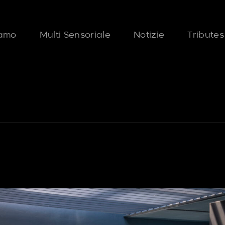
iamo
Multi Sensoriale
Notizie
Tributes