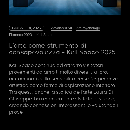
GIUGNO 18, 2025
Advanced Art
Art Psychology
Florence 2023
Keil Space
L’arte come strumento di
consapevolezza – Keil Space 2025
Keil Space continua ad attrarre visitatori
provenienti da ambiti molto diversi tra loro,
accomunati dalla sensibilità verso l’esperienza
artistica come forma di esplorazione interiore.
Tra questi, anche la storica dell’arte Laura Di
Giuseppe, ha recentemente visitato lo spazio,
creando connessioni interessanti e valutando i
proce