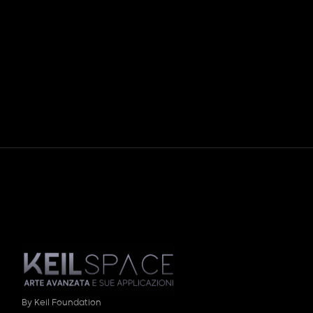
By Keil Foundation