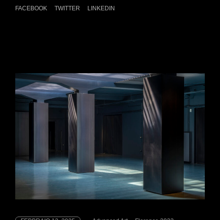
FACEBOOK
TWITTER
LINKEDIN