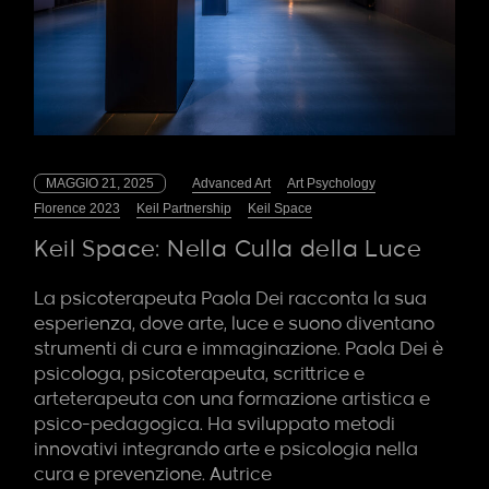
MAGGIO 21, 2025
Advanced Art
Art Psychology
Florence 2023
Keil Partnership
Keil Space
Keil Space: Nella Culla della Luce
La psicoterapeuta Paola Dei racconta la sua
esperienza, dove arte, luce e suono diventano
strumenti di cura e immaginazione. Paola Dei è
psicologa, psicoterapeuta, scrittrice e
arteterapeuta con una formazione artistica e
psico-pedagogica. Ha sviluppato metodi
innovativi integrando arte e psicologia nella
cura e prevenzione. Autrice