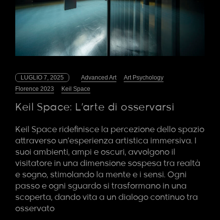
LUGLIO 7, 2025
Advanced Art
Art Psychology
Florence 2023
Keil Space
Keil Space: L’arte di osservarsi
Keil Space ridefinisce la percezione dello spazio
attraverso un’esperienza artistica immersiva. I
suoi ambienti, ampi e oscuri, avvolgono il
visitatore in una dimensione sospesa tra realtà
e sogno, stimolando la mente e i sensi. Ogni
passo e ogni sguardo si trasformano in una
scoperta, dando vita a un dialogo continuo tra
osservato