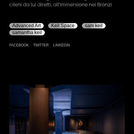
cileni da lui diretti, all’immersione nei Bronzi
Advanced Art
Keil Space
sam keil
samantha keil
FACEBOOK
TWITTER
LINKEDIN