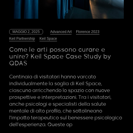
MAGGIO 2, 2025
Advanced Art
Florence 2023
Keil Partnership
Keil Space
Come le arti possono curare e
unire? Keil Space Case Study by
QDAS
Centinaia di visitatori hanno varcato
individualmente la soglia di Keil Space,
ciascuno arricchendo lo spazio con nuove
prospettive e interpretazioni. Tra i visitatori,
anche psicologi e specialisti della salute
mentale di alto profilo, che sottolineano
l’impatto terapeutico sul benessere psicologico
dell’esperienza. Queste op